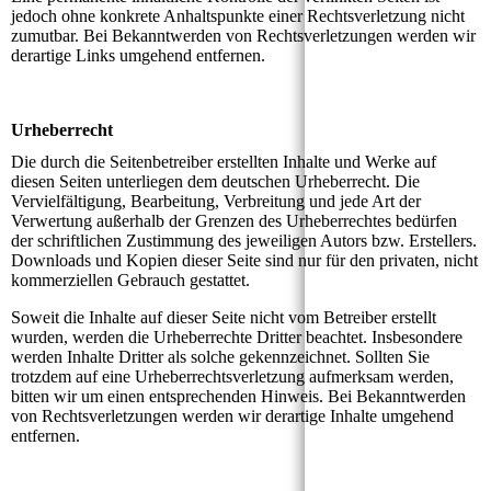
jedoch ohne konkrete Anhaltspunkte einer Rechtsverletzung nicht
zumutbar. Bei Bekanntwerden von Rechtsverletzungen werden wir
derartige Links umgehend entfernen.
Urheberrecht
Die durch die Seitenbetreiber erstellten Inhalte und Werke auf
diesen Seiten unterliegen dem deutschen Urheberrecht. Die
Vervielfältigung, Bearbeitung, Verbreitung und jede Art der
Verwertung außerhalb der Grenzen des Urheberrechtes bedürfen
der schriftlichen Zustimmung des jeweiligen Autors bzw. Erstellers.
Downloads und Kopien dieser Seite sind nur für den privaten, nicht
kommerziellen Gebrauch gestattet.
Soweit die Inhalte auf dieser Seite nicht vom Betreiber erstellt
wurden, werden die Urheberrechte Dritter beachtet. Insbesondere
werden Inhalte Dritter als solche gekennzeichnet. Sollten Sie
trotzdem auf eine Urheberrechtsverletzung aufmerksam werden,
bitten wir um einen entsprechenden Hinweis. Bei Bekanntwerden
von Rechtsverletzungen werden wir derartige Inhalte umgehend
entfernen.