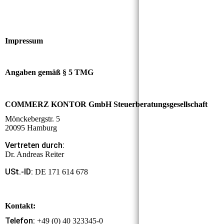
Impressum
Angaben gemäß § 5 TMG
COMMERZ KONTOR GmbH Steuerberatungsgesellschaft
Mönckebergstr. 5
20095 Hamburg
Vertreten durch:
Dr. Andreas Reiter
USt.-ID:
DE 171 614 678
Kontakt:
Telefon:
+49 (0) 40 323345-0