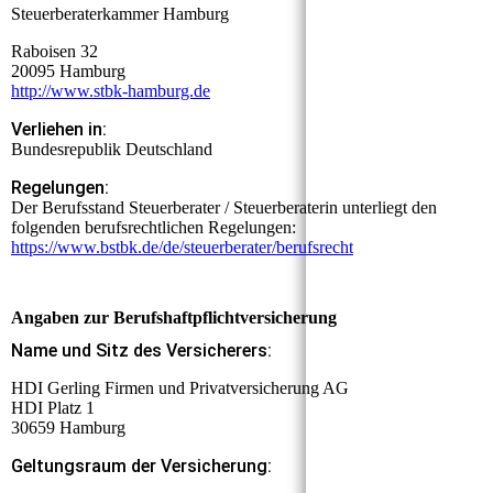
Steuerberaterkammer Hamburg
Raboisen 32
20095 Hamburg
http://www.stbk-hamburg.de
Verliehen in:
Bundesrepublik Deutschland
Regelungen:
Der Berufsstand Steuerberater / Steuerberaterin unterliegt den
folgenden berufsrechtlichen Regelungen:
https://www.bstbk.de/de/steuerberater/berufsrecht
Angaben zur Berufshaftpflichtversicherung
Name und Sitz des Versicherers:
HDI Gerling Firmen und Privatversicherung AG
HDI Platz 1
30659 Hamburg
Geltungsraum der Versicherung: