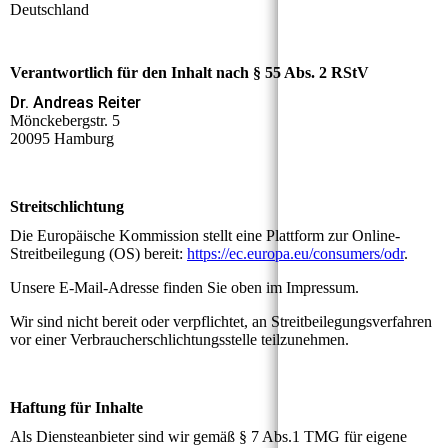
Deutschland
Verantwortlich für den Inhalt nach § 55 Abs. 2 RStV
Dr. Andreas Reiter
Mönckebergstr. 5
20095 Hamburg
Streitschlichtung
Die Europäische Kommission stellt eine Plattform zur Online-
Streitbeilegung (OS) bereit:
https://ec.europa.eu/consumers/odr
.
Unsere E-Mail-Adresse finden Sie oben im Impressum.
Wir sind nicht bereit oder verpflichtet, an Streitbeilegungsverfahren
vor einer Verbraucherschlichtungsstelle teilzunehmen.
Haftung für Inhalte
Als Diensteanbieter sind wir gemäß § 7 Abs.1 TMG für eigene